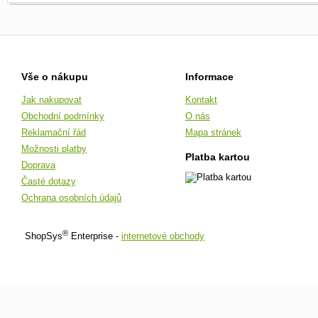
Vše o nákupu
Informace
Jak nakupovat
Kontakt
Obchodní podmínky
O nás
Reklamační řád
Mapa stránek
Možnosti platby
Platba kartou
Doprava
Časté dotazy
Ochrana osobních údajů
®
ShopSys
Enterprise -
internetové obchody