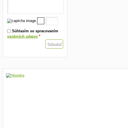
Súhlasím so spracovaním
*
osobných udajov