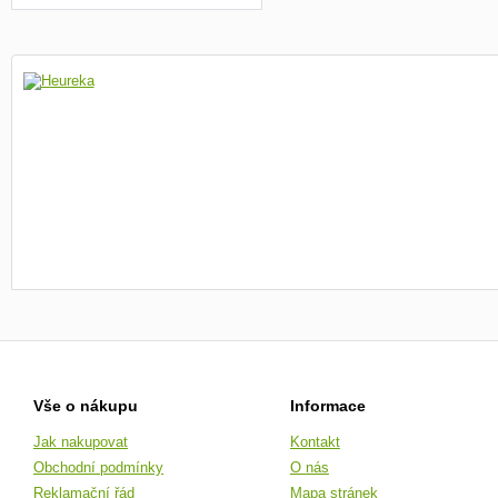
Vše o nákupu
Informace
Jak nakupovat
Kontakt
Obchodní podmínky
O nás
Reklamační řád
Mapa stránek