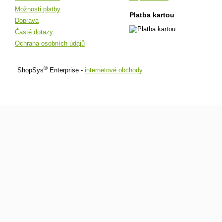
Možnosti platby
Platba kartou
Doprava
Časté dotazy
Ochrana osobních údajů
®
ShopSys
Enterprise -
internetové obchody