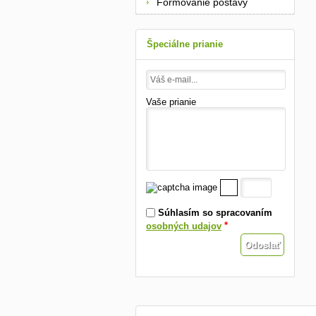
Formovanie postavy
Špeciálne prianie
Vaše prianie
Súhlasím so spracovaním
*
osobných udajov