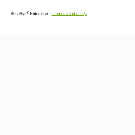
®
ShopSys
Enterprise -
internetové obchody