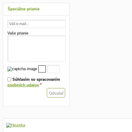
Špeciálne prianie
Vaše prianie
Súhlasím so spracovaním
*
osobných udajov